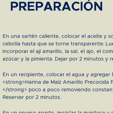
PREPARACIÓN
En una sartén caliente, colocar el aceite y so
cebolla hasta que se torne transparente. Lu
incorporar el ají amarillo, la sal, el ajo, el com
azúcar y la pimienta. Dejar por 2 minutos y r
En un recipiente, colocar el agua y agregar 
<strong>Harina de Maíz Amarillo Precocida P
</strong> poco a poco removiendo constan
Reservar por 2 minutos.