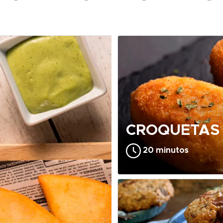
CROQUETAS 
20 minutos