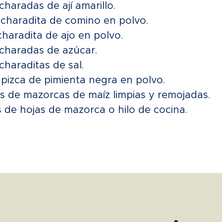
charadas de ají amarillo.
charadita de comino en polvo.
charadita de ajo en polvo.
charadas de azúcar.
charaditas de sal.
pizca de pimienta negra en polvo.
s de mazorcas de maíz limpias y remojadas.
s de hojas de mazorca o hilo de cocina.