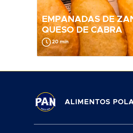
EMPANADAS DE ZA
QUESO DE CABRA
20 min
ALIMENTOS POLAR