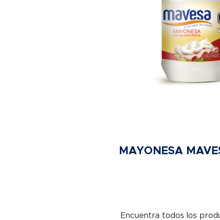
MAYONESA MAVE
Encuentra todos los produ