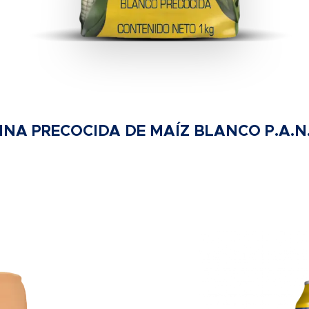
INA PRECOCIDA DE MAÍZ BLANCO P.A.N.