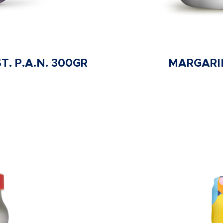
. P.A.N. 300GR
MARGARI