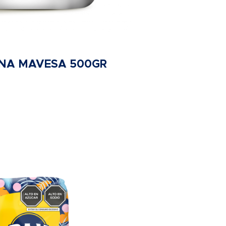
NA MAVESA 500GR