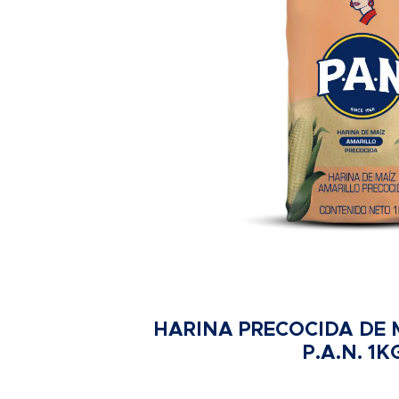
HARINA PRECOCIDA DE 
P.A.N. 1K