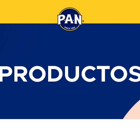
PRODUCTO