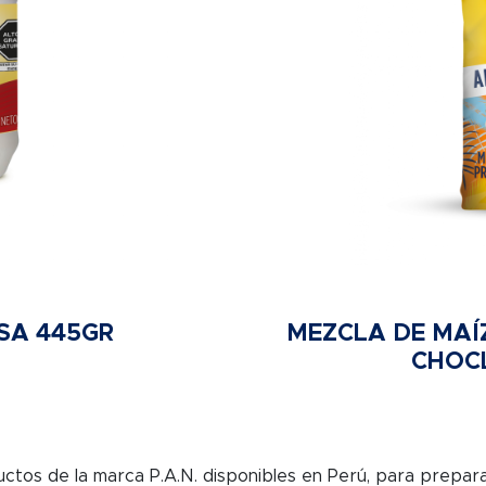
SA 445GR
MEZCLA DE MAÍ
CHOCL
ctos de la marca P.A.N. disponibles en Perú, para prepara