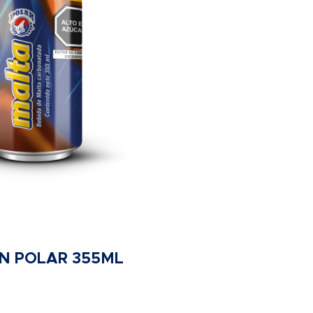
N POLAR 355ML