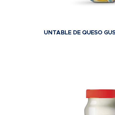
UNTABLE DE QUESO GUST