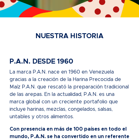
NUESTRA HISTORIA
P.A.N. DESDE 1960
La marca P.A.N. nace en 1960 en Venezuela
gracias a la creación de la Harina Precocida de
Maíz P.A.N. que rescató la preparación tradicional
de las arepas. En la actualidad, P.A.N. es una
marca global con un creciente portafolio que
incluye harinas, mezclas, congelados, salsas,
untables y otros alimentos.
Con presencia en más de 100 países en todo el
mundo, P.A.N. se ha convertido en un referente