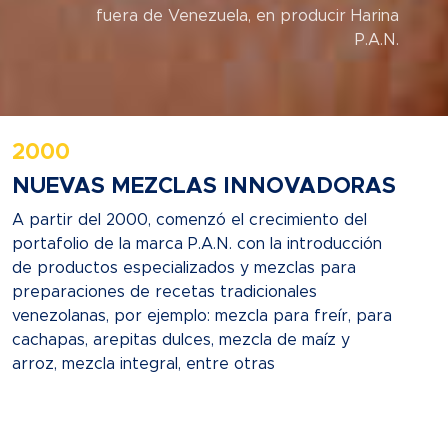
fuera de Venezuela, en producir Harina
P.A.N.
2000
NUEVAS MEZCLAS INNOVADORAS
A partir del 2000, comenzó el crecimiento del
portafolio de la marca P.A.N. con la introducción
de productos especializados y mezclas para
preparaciones de recetas tradicionales
venezolanas, por ejemplo: mezcla para freír, para
cachapas, arepitas dulces, mezcla de maíz y
arroz, mezcla integral, entre otras