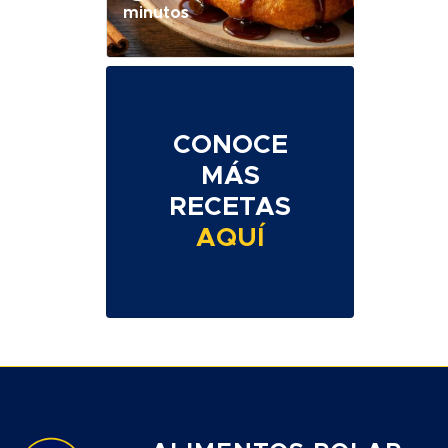
minutos
CONOCE
MÁS
RECETAS
AQUÍ