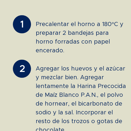
1
Precalentar el horno a 180°C y
preparar 2 bandejas para
horno forradas con papel
encerado.
2
Agregar los huevos y el azúcar
y mezclar bien. Agregar
lentamente la Harina Precocida
de Maíz Blanco P.A.N., el polvo
de hornear, el bicarbonato de
sodio y la sal. Incorporar el
resto de los trozos o gotas de
chocolate.