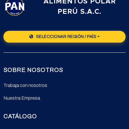
ALIMENTOS POLAR
PERÚ S.A.C.
SELECCIONAR REGIÓN / PAÍS
SOBRE NOSOTROS
Trabaja con nosotros
Nuestra Empresa
CATÁLOGO