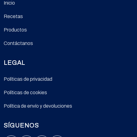
Inicio
Recetas
Productos
Contáctanos
LEGAL
Políticas de privacidad
Políticas de cookies
Política de envío y devoluciones
SÍGUENOS