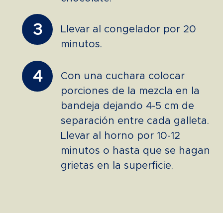
3
Llevar al congelador por 20
minutos.
4
Con una cuchara colocar
porciones de la mezcla en la
bandeja dejando 4-5 cm de
separación entre cada galleta.
Llevar al horno por 10-12
minutos o hasta que se hagan
grietas en la superficie.