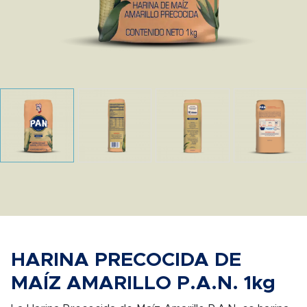
HARINA PRECOCIDA DE
MAÍZ AMARILLO P.A.N. 1kg