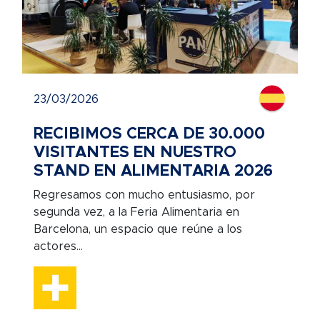
23/03/2026
RECIBIMOS CERCA DE 30.000
VISITANTES EN NUESTRO
STAND EN ALIMENTARIA 2026
Regresamos con mucho entusiasmo, por
segunda vez, a la Feria Alimentaria en
Barcelona, un espacio que reúne a los
actores...