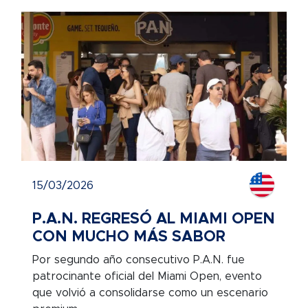
15/03/2026
P.A.N. REGRESÓ AL MIAMI OPEN
CON MUCHO MÁS SABOR
Por segundo año consecutivo P.A.N. fue
patrocinante oficial del Miami Open, evento
que volvió a consolidarse como un escenario