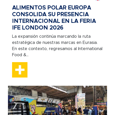
ALIMENTOS POLAR EUROPA
CONSOLIDA SU PRESENCIA
INTERNACIONAL EN LA FERIA
IFE LONDON 2026
La expansión continúa marcando la ruta
estratégica de nuestras marcas en Eurasia.
En este contexto, regresamos al International
Food &...