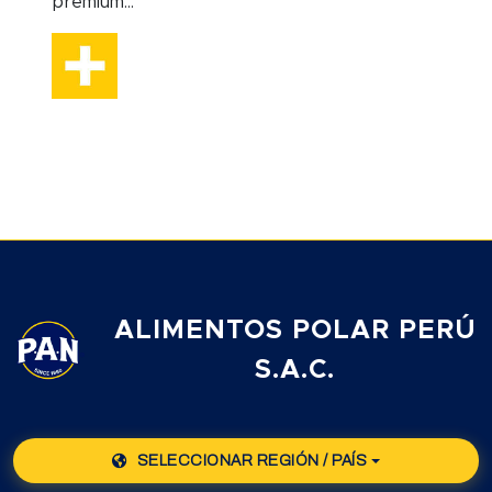
premium...
ALIMENTOS POLAR PERÚ
S.A.C.
SELECCIONAR REGIÓN / PAÍS