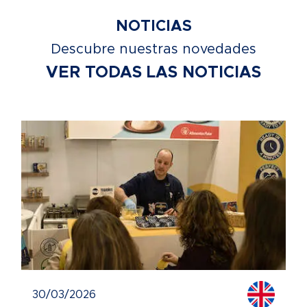
NOTICIAS
Descubre nuestras novedades
VER TODAS LAS NOTICIAS
30/03/2026