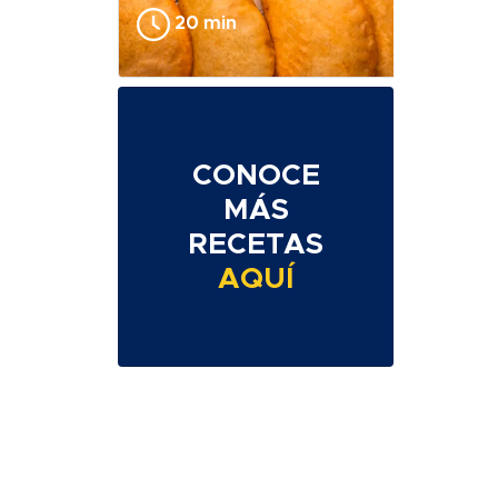
20 min
CONOCE
MÁS
RECETAS
AQUÍ