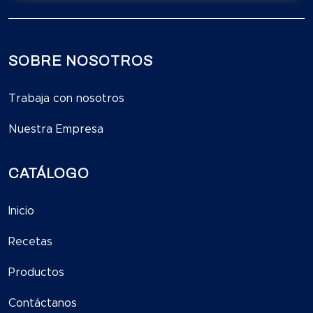
SOBRE NOSOTROS
Trabaja con nosotros
Nuestra Empresa
CATÁLOGO
Inicio
Recetas
Productos
Contáctanos