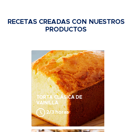
RECETAS CREADAS CON NUESTROS
PRODUCTOS
TORTA CLÁSICA DE
VAINILLA
2/3 horas