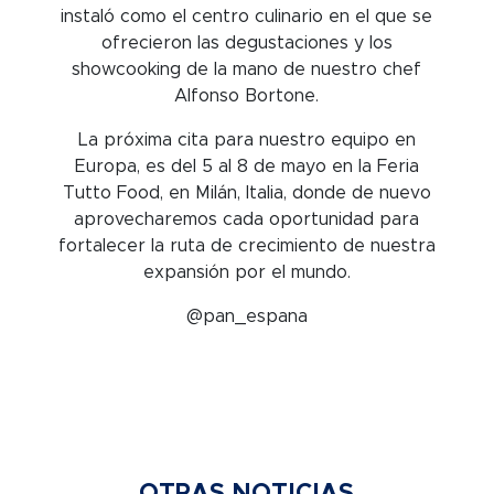
instaló como el centro culinario en el que se
ofrecieron las degustaciones y los
showcooking de la mano de nuestro chef
Alfonso Bortone.
La próxima cita para nuestro equipo en
Europa, es del 5 al 8 de mayo en la Feria
Tutto Food, en Milán, Italia, donde de nuevo
aprovecharemos cada oportunidad para
fortalecer la ruta de crecimiento de nuestra
expansión por el mundo.
@pan_espana
OTRAS NOTICIAS