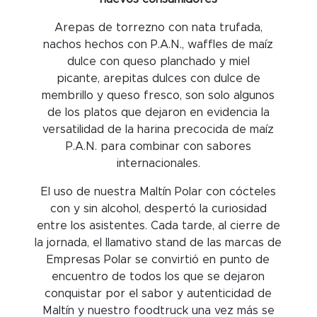
Arepas de torrezno con nata trufada,
nachos hechos con P.A.N., waffles de maíz
dulce con queso planchado y miel
picante, arepitas dulces con dulce de
membrillo y queso fresco, son solo algunos
de los platos que dejaron en evidencia la
versatilidad de la harina precocida de maíz
P.A.N. para combinar con sabores
internacionales.
El uso de nuestra Maltín Polar con cócteles
con y sin alcohol, despertó la curiosidad
entre los asistentes. Cada tarde, al cierre de
la jornada, el llamativo stand de las marcas de
Empresas Polar se convirtió en punto de
encuentro de todos los que se dejaron
conquistar por el sabor y autenticidad de
Maltín y nuestro foodtruck una vez más se