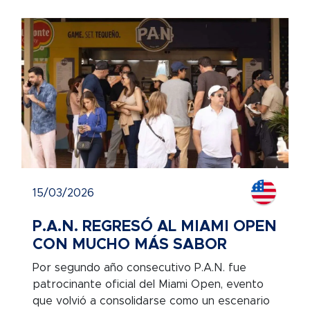
15/03/2026
P.A.N. REGRESÓ AL MIAMI OPEN
CON MUCHO MÁS SABOR
Por segundo año consecutivo P.A.N. fue
patrocinante oficial del Miami Open, evento
que volvió a consolidarse como un escenario