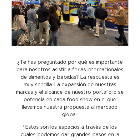
¿Te has preguntado por qué es importante
para nosotros asistir a ferias internacionales
de alimentos y bebidas? La respuesta es
muy sencilla. La expansión de nuestras
marcas y el alcance de nuestro portafolio se
potencia en cada food show en el que
llevamos nuestra propuesta al mercado
global.
“Estos son los espacios a través de los
cuales podemos dar grandes pasos en la