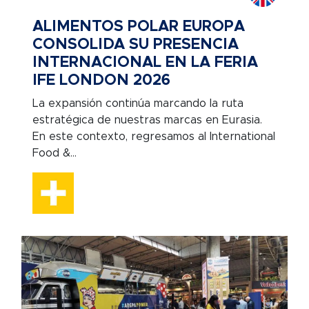
ALIMENTOS POLAR EUROPA
CONSOLIDA SU PRESENCIA
INTERNACIONAL EN LA FERIA
IFE LONDON 2026
La expansión continúa marcando la ruta
estratégica de nuestras marcas en Eurasia.
En este contexto, regresamos al International
Food &...