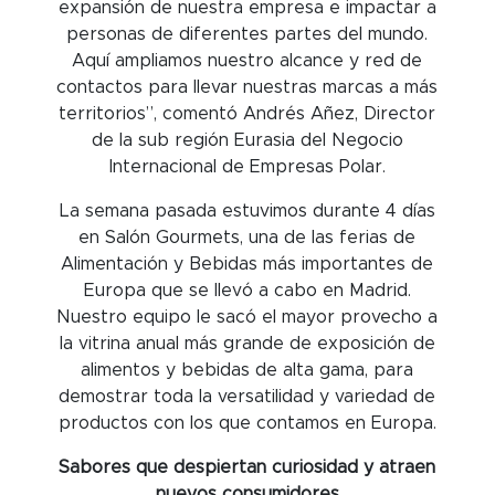
expansión de nuestra empresa e impactar a
personas de diferentes partes del mundo.
Aquí ampliamos nuestro alcance y red de
contactos para llevar nuestras marcas a más
territorios”, comentó Andrés Añez, Director
de la sub región Eurasia del Negocio
Internacional de Empresas Polar.
La semana pasada estuvimos durante 4 días
en Salón Gourmets, una de las ferias de
Alimentación y Bebidas más importantes de
Europa que se llevó a cabo en Madrid.
Nuestro equipo le sacó el mayor provecho a
la vitrina anual más grande de exposición de
alimentos y bebidas de alta gama, para
demostrar toda la versatilidad y variedad de
productos con los que contamos en Europa.
Sabores que despiertan curiosidad y atraen
nuevos consumidores