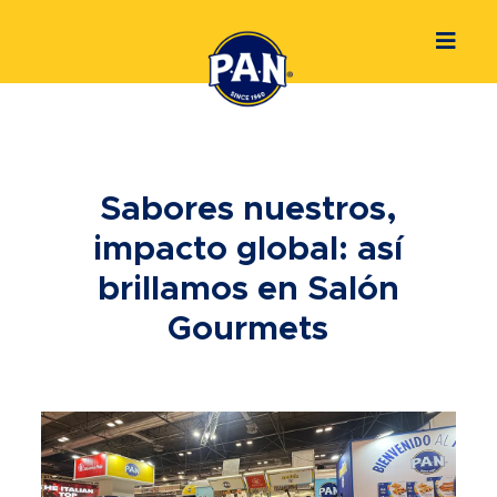
Sabores nuestros,
impacto global: así
brillamos en Salón
Gourmets