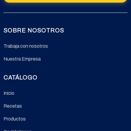
SOBRE NOSOTROS
Trabaja con nosotros
Nuestra Empresa
CATÁLOGO
Inicio
Recetas
Productos