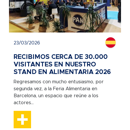
23/03/2026
RECIBIMOS CERCA DE 30.000
VISITANTES EN NUESTRO
STAND EN ALIMENTARIA 2026
Regresamos con mucho entusiasmo, por
segunda vez, a la Feria Alimentaria en
Barcelona, un espacio que reúne a los
actores...