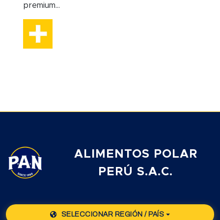
premium...
ALIMENTOS POLAR
PERÚ S.A.C.
SELECCIONAR REGIÓN / PAÍS