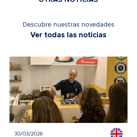
Descubre nuestras novedades
Ver todas las noticias
30/03/2026