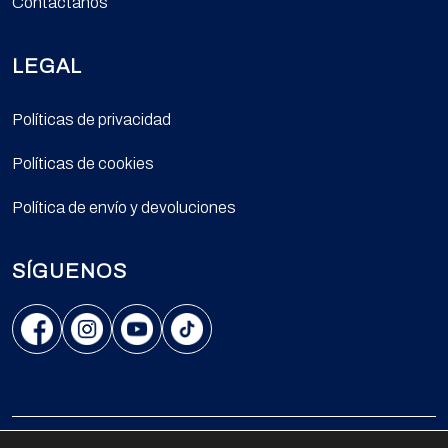
Contáctanos
LEGAL
Políticas de privacidad
Políticas de cookies
Política de envío y devoluciones
SÍGUENOS