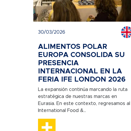
30/03/2026
ALIMENTOS POLAR
EUROPA CONSOLIDA SU
PRESENCIA
INTERNACIONAL EN LA
FERIA IFE LONDON 2026
La expansión continúa marcando la ruta
estratégica de nuestras marcas en
Eurasia. En este contexto, regresamos al
International Food &...