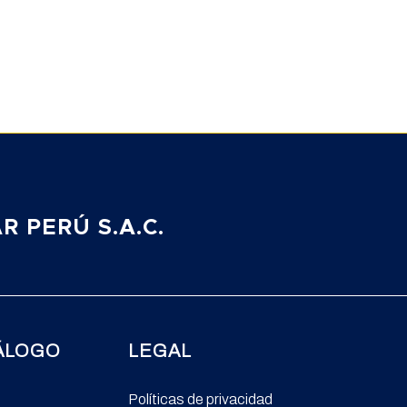
 PERÚ S.A.C.
ÁLOGO
LEGAL
Políticas de privacidad