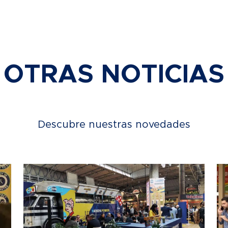
OTRAS NOTICIAS
Descubre nuestras novedades