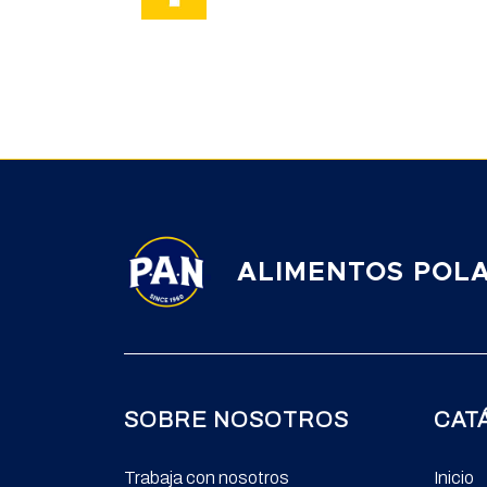
ALIMENTOS POLAR
SOBRE NOSOTROS
CAT
Trabaja con nosotros
Inicio