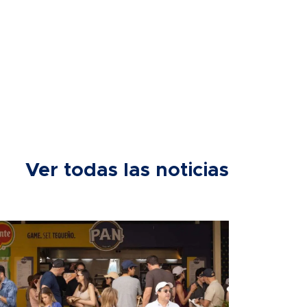
Ver todas las noticias