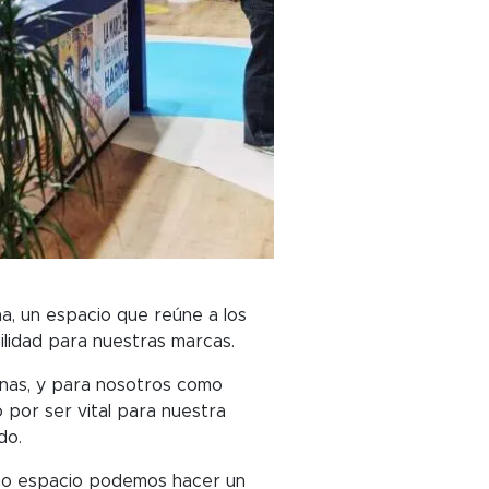
a, un espacio que reúne a los
ilidad para nuestras marcas.
onas, y para nosotros como
 por ser vital para nuestra
do.
ismo espacio podemos hacer un