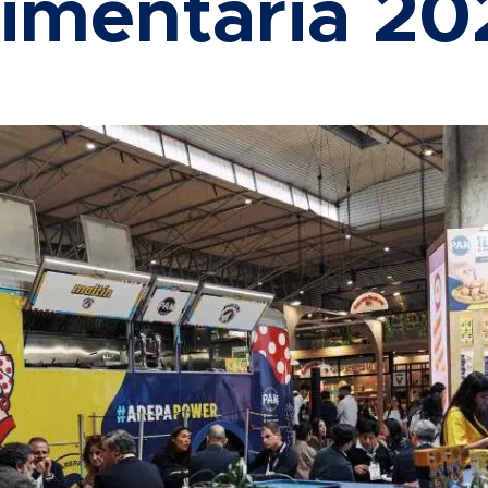
limentaria 20