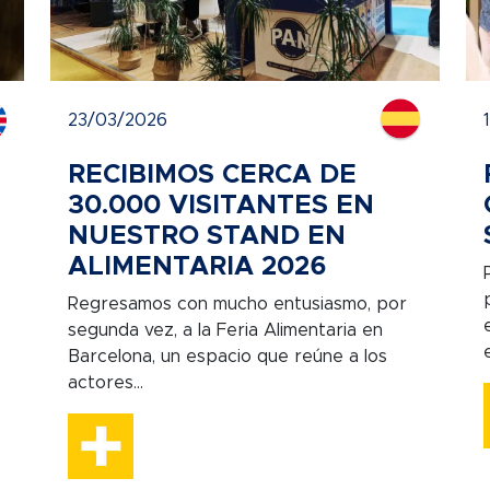
23/03/2026
RECIBIMOS CERCA DE
30.000 VISITANTES EN
NUESTRO STAND EN
ALIMENTARIA 2026
Regresamos con mucho entusiasmo, por
segunda vez, a la Feria Alimentaria en
Barcelona, un espacio que reúne a los
actores...