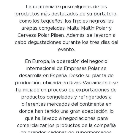
La compañía expuso algunos de los
productos más destacados de su portafolio,
como los tequeños, los frijoles negros, las
arepas congeladas, Malta Maltín Polar y
Cerveza Polar Pilsen. Además, se llevaron a
cabo degustaciones durante los tres días del
evento.
En Europa, la operación del negocio
internacional de Empresas Polar se
desarrolla en España. Desde su planta de
producción, ubicada en Rivas-Vaciamadrid, se
ha iniciado un proceso de exportaciones de
productos congelados y refrigerados a
diferentes mercados del continente en
donde han tenido una gran aceptación, lo
que ha llevado a negociaciones para
comercializar los productos de la compañía
en grandes cadenas de supermercados,