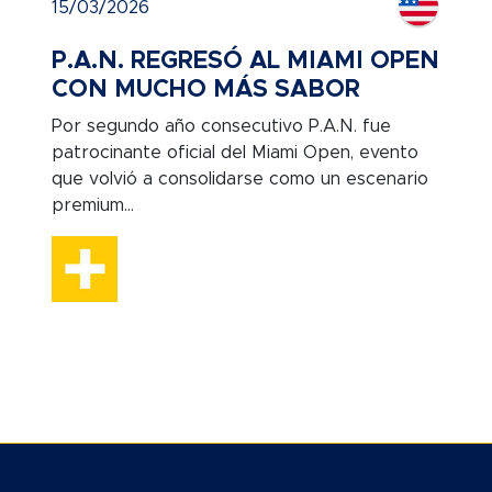
15/03/2026
P.A.N. REGRESÓ AL MIAMI OPEN
CON MUCHO MÁS SABOR
Por segundo año consecutivo P.A.N. fue
patrocinante oficial del Miami Open, evento
que volvió a consolidarse como un escenario
premium...