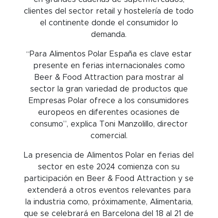
clientes del sector retail y hostelería de todo
el continente donde el consumidor lo
demanda.
“Para Alimentos Polar España es clave estar
presente en ferias internacionales como
Beer & Food Attraction para mostrar al
sector la gran variedad de productos que
Empresas Polar ofrece a los consumidores
europeos en diferentes ocasiones de
consumo”, explica Toni Manzolillo, director
comercial.
La presencia de Alimentos Polar en ferias del
sector en este 2024 comienza con su
participación en Beer & Food Attraction y se
extenderá a otros eventos relevantes para
la industria como, próximamente, Alimentaria,
que se celebrará en Barcelona del 18 al 21 de