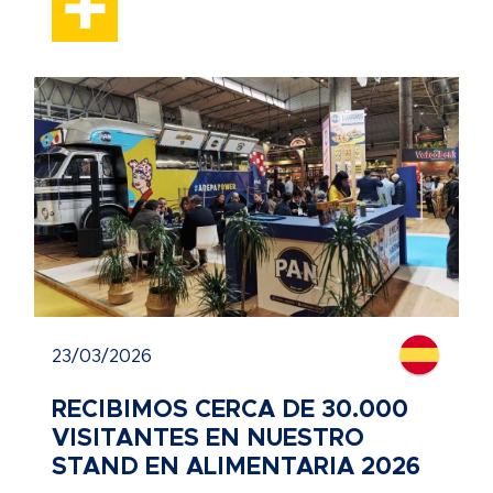
23/03/2026
RECIBIMOS CERCA DE 30.000
VISITANTES EN NUESTRO
STAND EN ALIMENTARIA 2026