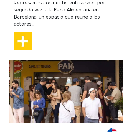
Regresamos con mucho entusiasmo, por
segunda vez, a la Feria Alimentaria en
Barcelona, un espacio que reúne a los
actores...