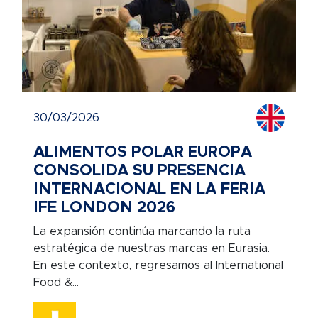
30/03/2026
ALIMENTOS POLAR EUROPA
CONSOLIDA SU PRESENCIA
INTERNACIONAL EN LA FERIA
IFE LONDON 2026
La expansión continúa marcando la ruta
estratégica de nuestras marcas en Eurasia.
En este contexto, regresamos al International
Food &...