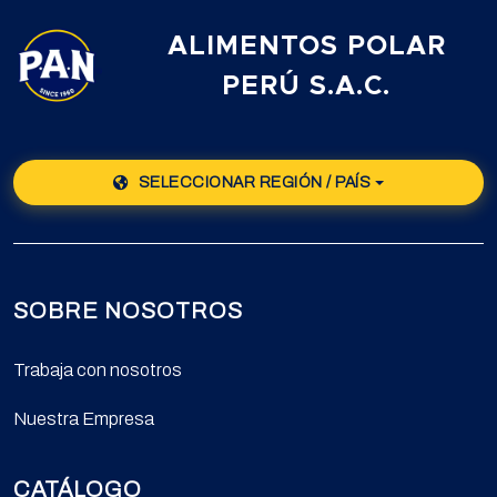
ALIMENTOS POLAR
PERÚ S.A.C.
SELECCIONAR REGIÓN / PAÍS
SOBRE NOSOTROS
Trabaja con nosotros
Nuestra Empresa
CATÁLOGO