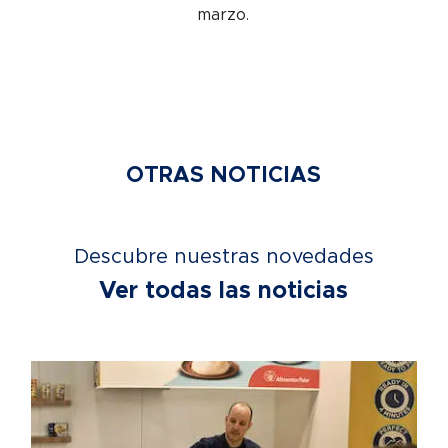
marzo.
OTRAS NOTICIAS
Descubre nuestras novedades
Ver todas las noticias