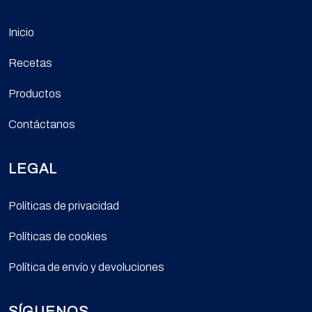
Inicio
Recetas
Productos
Contáctanos
LEGAL
Políticas de privacidad
Políticas de cookies
Política de envío y devoluciones
SÍGUENOS