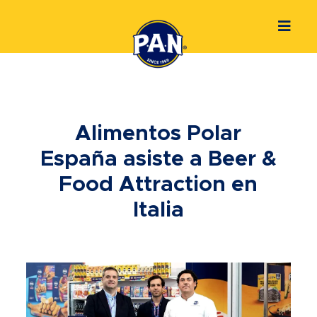
Alimentos Polar
España asiste a Beer &
Food Attraction en
Italia