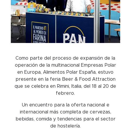
Como parte del proceso de expansión de la
operación de la multinacional Empresas Polar
en Europa, Alimentos Polar España, estuvo
presente en la feria Beer & Food Attraction
que se celebra en Rimini, Italia, del 18 al 20 de
febrero.
Un encuentro para la oferta nacional e
internacional más completa de cervezas,
bebidas, comida y tendencias para el sector
de hostelería.